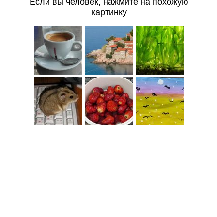
Если вы человек, нажмите на похожую
картинку