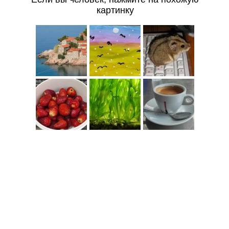
картинку