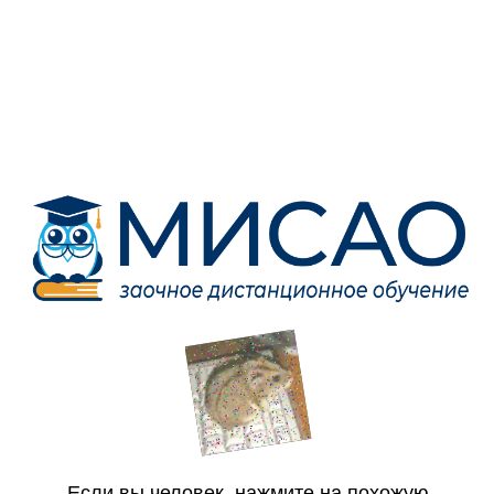
Если вы человек, нажмите на похожую