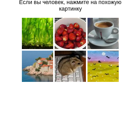
Если вы человек, нажмите на похожую
картинку