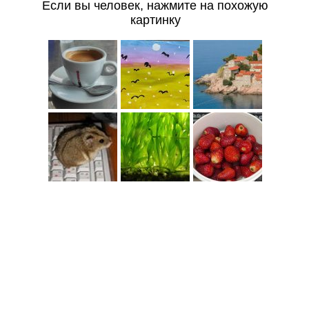
Если вы человек, нажмите на похожую
картинку