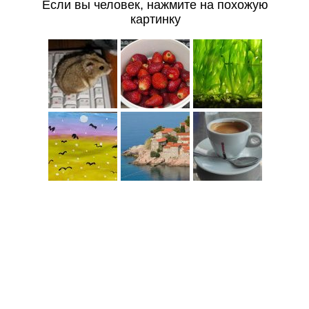
Если вы человек, нажмите на похожую
картинку