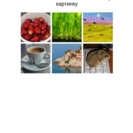
картинку