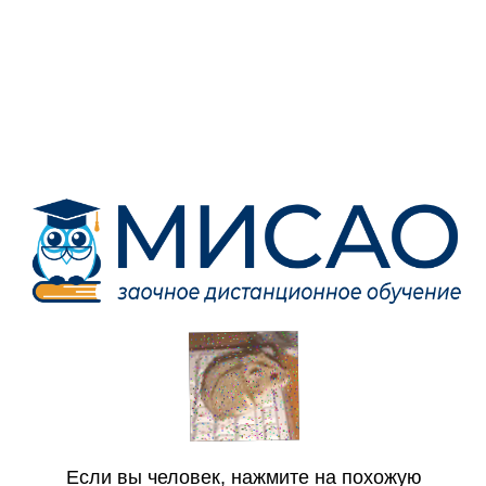
Если вы человек, нажмите на похожую