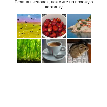
Если вы человек, нажмите на похожую
картинку