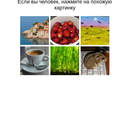
Если вы человек, нажмите на похожую
картинку