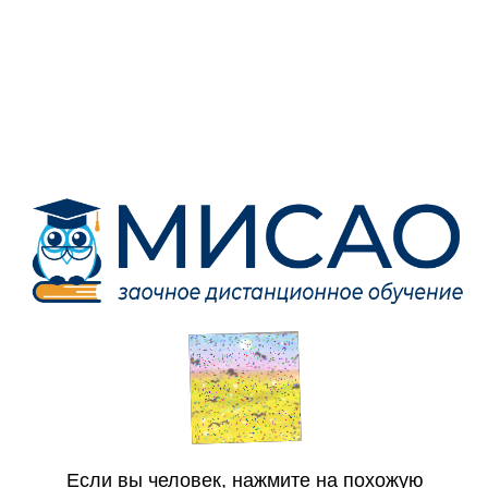
Если вы человек, нажмите на похожую