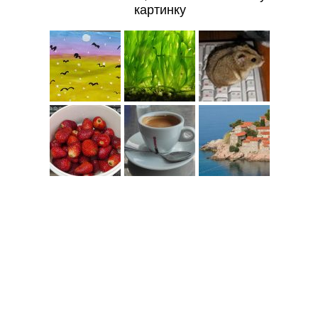
картинку