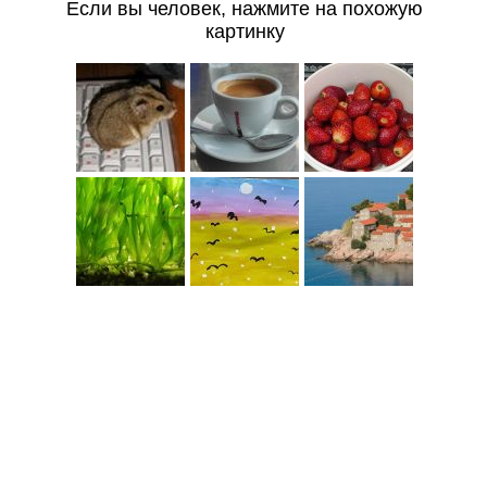
Если вы человек, нажмите на похожую
картинку