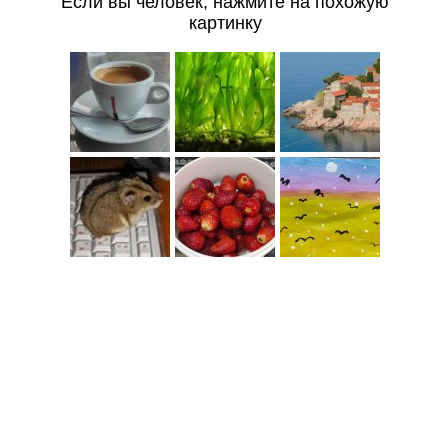
Если вы человек, нажмите на похожую
картинку